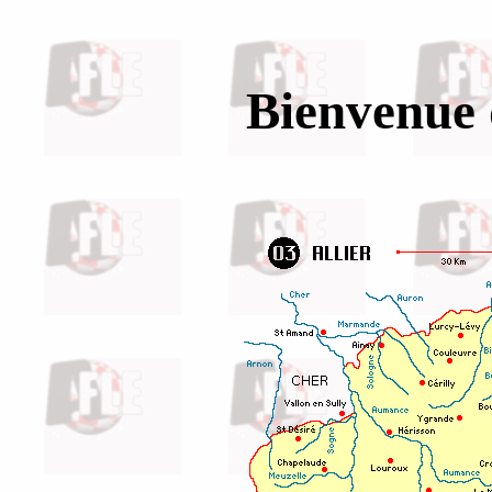
Bienvenue