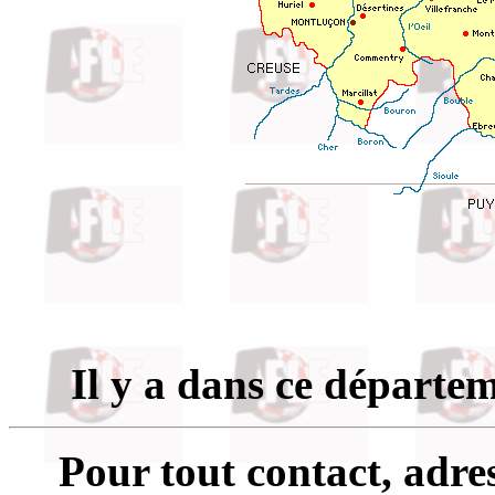
Il y a dans ce départe
Pour tout contact, adre