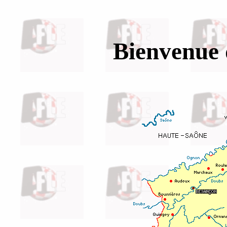
Bienvenue