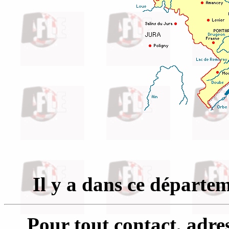
Il y a dans ce départe
Pour tout contact, adre