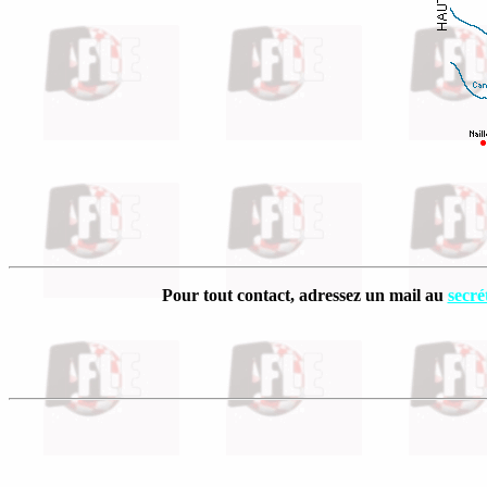
Pour tout contact, adressez un mail au
secré