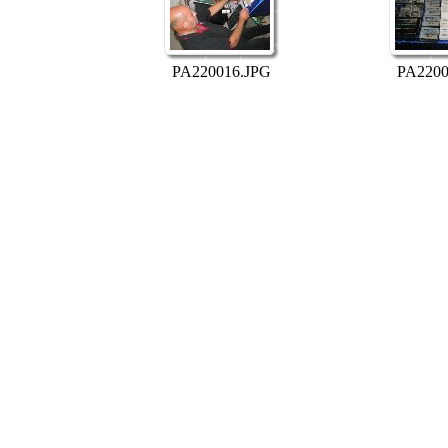
PA220016.JPG
PA2200