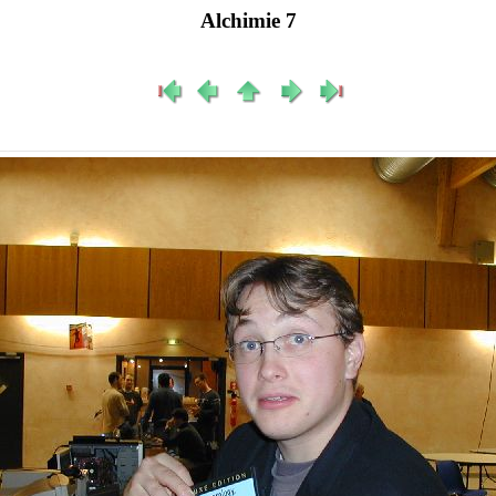
Alchimie 7