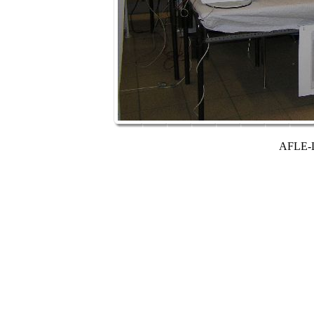
AFLE-L