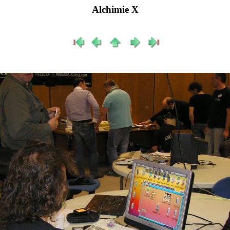
Alchimie X