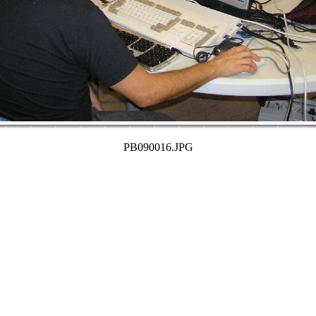
PB090016.JPG